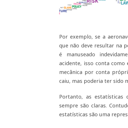
Por exemplo, se a aeronav
que não deve resultar na p
é manuseado indevidame
acidente, isso conta como 
mecânica por conta própria
caiu, mas poderia ter sido 
Portanto, as estatística
sempre são claras. Contud
estatísticas são uma repres