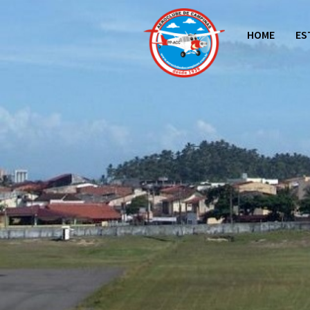
HOME
ES