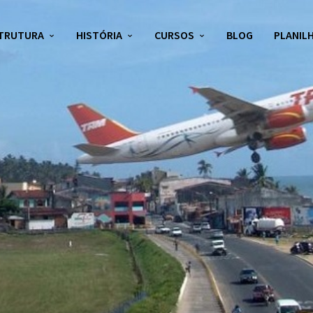
TRUTURA
HISTÓRIA
CURSOS
BLOG
PLANILH