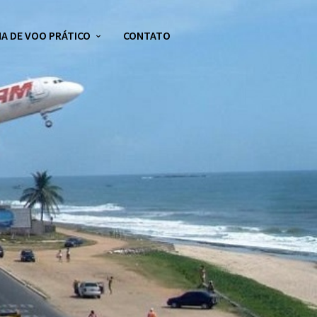
A DE VOO PRÁTICO
CONTATO