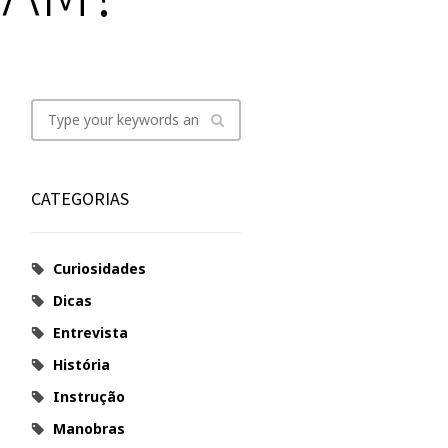
CATEGORIAS
Curiosidades
Dicas
Entrevista
História
Instrução
Manobras