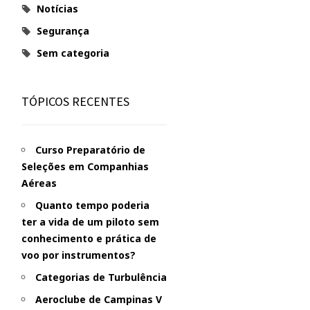
Notícias
Segurança
Sem categoria
TÓPICOS RECENTES
Curso Preparatório de
Seleções em Companhias
Aéreas
Quanto tempo poderia
ter a vida de um piloto sem
conhecimento e prática de
voo por instrumentos?
Categorias de Turbulência
Aeroclube de Campinas V