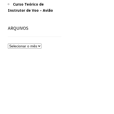
Curso Teórico de
Instrutor de Voo – Avião
ARQUIVOS