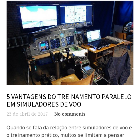
5 VANTAGENS DO TREINAMENTO PARALELO
EM SIMULADORES DE VOO
23 de abril de 2017
No comments
Quando se fala da relação entre simuladores de voo e
o treinamento prático, muitos se limitam a pensar