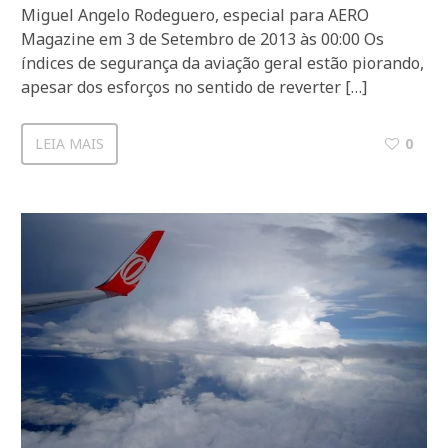
Miguel Angelo Rodeguero, especial para AERO
Magazine em 3 de Setembro de 2013 às 00:00 Os
índices de segurança da aviação geral estão piorando,
apesar dos esforços no sentido de reverter […]
LEIA MAIS
0