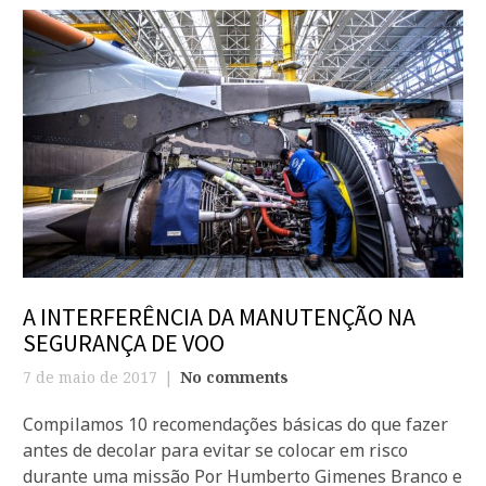
A INTERFERÊNCIA DA MANUTENÇÃO NA
SEGURANÇA DE VOO
7 de maio de 2017
No comments
Compilamos 10 recomendações básicas do que fazer
antes de decolar para evitar se colocar em risco
durante uma missão Por Humberto Gimenes Branco e