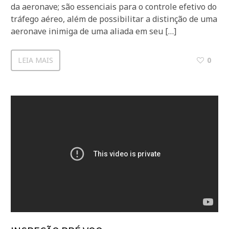
da aeronave; são essenciais para o controle efetivo do
tráfego aéreo, além de possibilitar a distinção de uma
aeronave inimiga de uma aliada em seu […]
LEIA MAIS
0