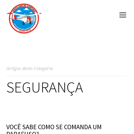
Artigos desta Categoria
SEGURANÇA
VOCÊ SABE COMO SE COMANDA UM