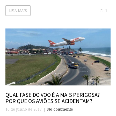
LEIA MAIS
1
QUAL FASE DO VOO É A MAIS PERIGOSA?
POR QUE OS AVIÕES SE ACIDENTAM?
16 de junho de 2017
No comments