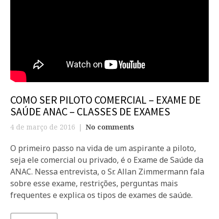
COMO SER PILOTO COMERCIAL – EXAME DE
SAÚDE ANAC – CLASSES DE EXAMES
4 de março de 2016
No comments
O primeiro passo na vida de um aspirante a piloto,
seja ele comercial ou privado, é o Exame de Saúde da
ANAC. Nessa entrevista, o Sr. Allan Zimmermann fala
sobre esse exame, restrições, perguntas mais
frequentes e explica os tipos de exames de saúde.